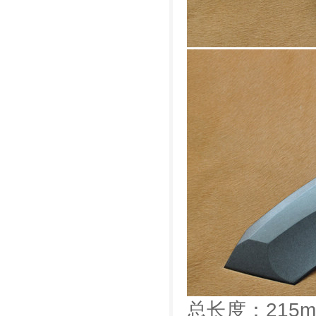
总长度：215