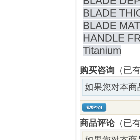
BLADE DEP
BLADE THI
BLADE MAT
HANDLE F
Titanium
购买咨询
（已有
如果您对本商
商品评论
（已
如果您对本商