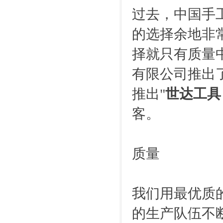
过去，中国手
的选择余地非
择就只有质量中
有限公司推出
推出"
世达工具
客。
质量
我们用最优质
的生产队伍不