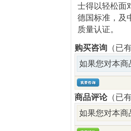
士得以轻松面对
德国标准，及中
质量认证。
购买咨询
（已有
如果您对本商
商品评论
（已
如果您对本商