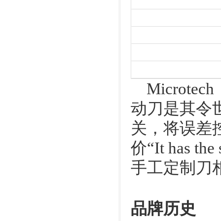
Microt
动刀是其令
关，将误差控制
价“It has t
手工定制刀
品牌历史