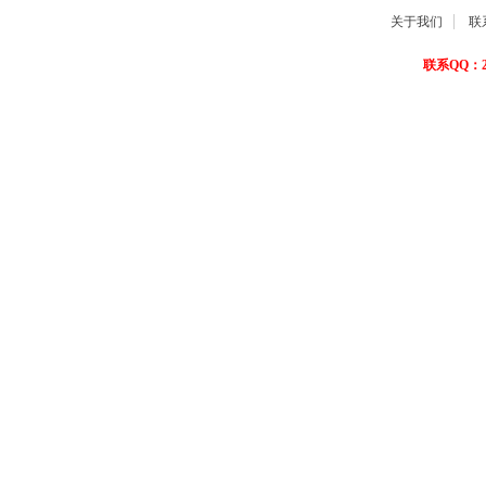
关于我们
联
联系QQ：22