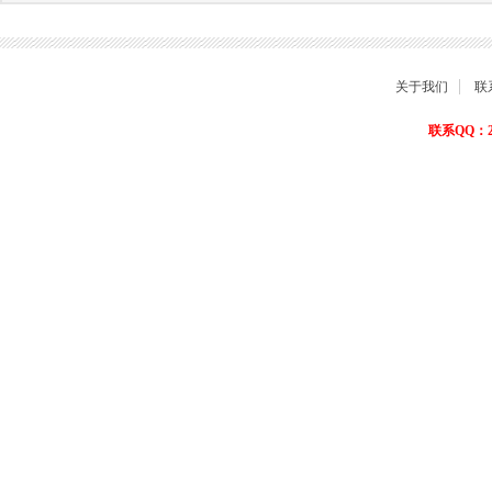
关于我们
联
联系QQ：22