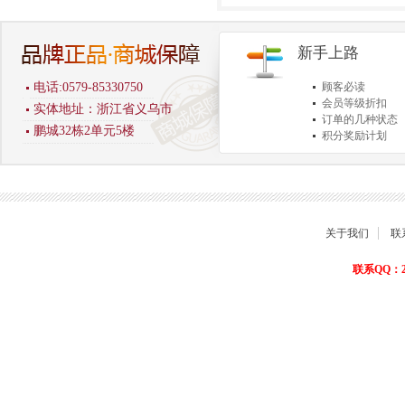
新手上路
电话:0579-85330750
顾客必读
会员等级折扣
实体地址：浙江省义乌市
订单的几种状态
鹏城32栋2单元5楼
积分奖励计划
商品退货保障
关于我们
联
联系QQ：22