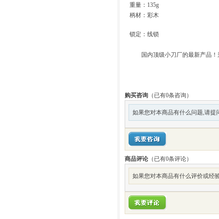
重量：135g
柄材：彩木
锁定：线锁
国内顶级小刀厂的最新产品！秉
购买咨询
（已有0条咨询）
如果您对本商品有什么问题,请提
商品评论
（已有
0
条评论）
如果您对本商品有什么评价或经验