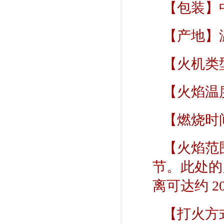
【包装】中
【产地】
【火机类
【火焰温度
【燃烧时间
【火焰范围】
节。此处的
离可达约 2
【打火方