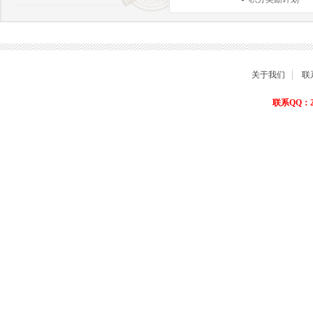
商品退货保障
关于我们
联
联系QQ：22