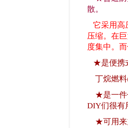
散。
它采用高
压缩。在巨
度集中。而
★是便携
丁烷燃料(
★是一件
DIY们很有
★可用来