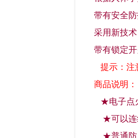
带有安全防
采用新技术
带有锁定开
提示：注
商品说明：
★电子点
★可以连
★普通防