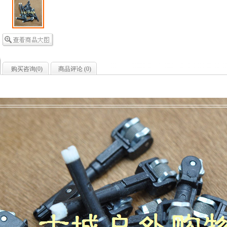
购买咨询(
0
)
商品评论 (
0
)